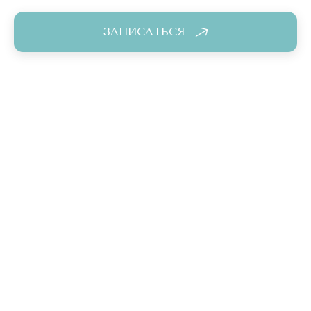
ЗАПИСАТЬСЯ