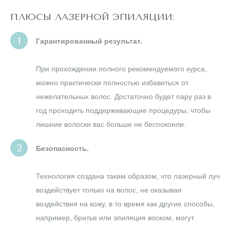
ПЛЮСЫ ЛАЗЕРНОЙ ЭПИЛЯЦИИ:
Гарантированный результат.
При прохождении полного рекомендуемого курса,
можно практически полностью избавиться от
нежелательных волос. Достаточно будет пару раз в
год проходить поддерживающие процедуры, чтобы
лишние волоски вас больше не беспокоили.
Безопасность.
Технология создана таким образом, что лазерный луч
воздействует только на волос, не оказывая
воздействия на кожу, в то время как другие способы,
например, бритье или эпиляция воском, могут