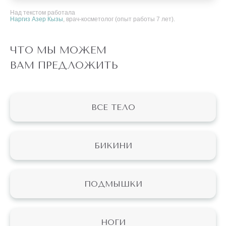
Над текстом работала
Наргиз Азер Кызы
, врач-косметолог (опыт работы 7 лет).
ЧТО МЫ МОЖЕМ
ВАМ ПРЕДЛОЖИТЬ
ВСЕ ТЕЛО
БИКИНИ
ПОДМЫШКИ
НОГИ