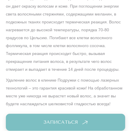
он дает окраску волосам и коже. При поглощении энергии
света волосяными стержнями, содержащими меланин, в
подкожных тканях происходит термическая реакция. Волос
нагревается до высокой температуры, порядка 70-80
градусов по Цельсию. Погибают все клетки волосяного
фолликула, в том числе клетки волосяного сосочка.
Термическая реакция происходит быстро, вызывая
прекращение питания волоса, в результате чего волос
отмирает и выпадает в течение 14 дней после процедуры.
Удаление волос в клинике Подружки с помощью лазерных
технологий – это гарантия красивой кожи! На обработанном
месте уже никогда не вырастет новый волос, а значит вы
будете наслаждаться шелковистой гладкостью всегда!
ЗАПИСАТЬСЯ