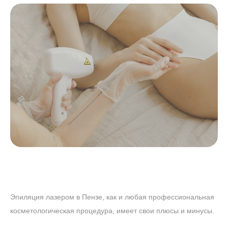
Эпиляция лазером в Пензе, как и любая профессиональная
косметологическая процедура, имеет свои плюсы и минусы.