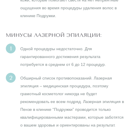
кожи, которые помогают свести на нет неприятные
ощущения во время процедуры удаления волос в
клинике Подружки.
МИНУСЫ ЛАЗЕРНОЙ ЭПИЛЯЦИИ:
Одной процедуры недостаточно. Для
гарантированного достижения результата
потребуется в среднем от 6 до 12 процедур.
Обширный список противопоказаний. Лазерная
эпиляция – медицинская процедура, поэтому
грамотный косметолог никогда не будет
рекомендовать ее всем подряд. Лазерная эпиляция в
Пензе в клинике “Подружки” проводится только
квалифицированными мастерами, которые заботятся
о вашем здоровье и ориентированы на результат.