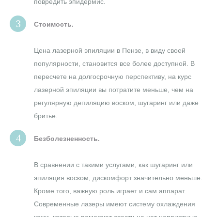
повредить эпидермис.
Стоимость.
Цена лазерной эпиляции в Пензе, в виду своей
популярности, становится все более доступной. В
пересчете на долгосрочную перспективу, на курс
лазерной эпиляции вы потратите меньше, чем на
регулярную депиляцию воском, шугаринг или даже
бритье.
Безболезненность.
В сравнении с такими услугами, как шугаринг или
эпиляция воском, дискомфорт значительно меньше.
Кроме того, важную роль играет и сам аппарат.
Современные лазеры имеют систему охлаждения