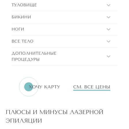
ТУЛОВИЩЕ
БИКИНИ
НОГИ
ВСЕ ТЕЛО
ДОПОЛНИТЕЛЬНЫЕ
ПРОЦЕДУРЫ
ХОЧУ КАРТУ
СМ. ВСЕ ЦЕНЫ
ПЛЮСЫ И МИНУСЫ ЛАЗЕРНОЙ
ЭПИЛЯЦИИ