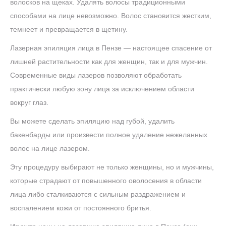
волосков на щеках. Удалять волосы традиционными
способами на лице невозможно. Волос становится жестким,
темнеет и превращается в щетину.
Лазерная эпиляция лица в Пензе — настоящее спасение от
лишней растительности как для женщин, так и для мужчин.
Современные виды лазеров позволяют обработать
практически любую зону лица за исключением области
вокруг глаз.
Вы можете сделать эпиляцию над губой, удалить
бакенбарды или произвести полное удаление нежеланных
волос на лице лазером.
Эту процедуру выбирают не только женщины, но и мужчины,
которые страдают от повышенного оволосения в области
лица либо сталкиваются с сильным раздражением и
воспалением кожи от постоянного бритья.