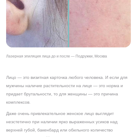
Лазерная эпиляция лица до и после — Подружки, Москва
Лицо — это визитная карточка любого человека. И если для
мужчины наличие растительности на лице — это норма и
придает брутальности, то для женщины — это причина
комплексов.
Даже очень привлекательное женское лицо выглядит
неэстетично при наличии ярко выраженных усиков над
верхней губой, бакенбард или обильного количество