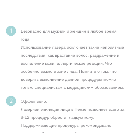
Безопасно для мужчин и женщин в любое время
года.
Использование лазера исключает такие неприятные
последствия, как врастание волос, раздражение и
воспаление кожи, аллергические реакции. Что
особенно важно в зоне лица. Помните о том, что
доверять выполнение данной процедуры можно
только специалистам с медицинским образованием.
Эффективно.
Лазерная эпиляция лица в Пензе позволяет всего за
8-12 процедур обрести гладкую кожу.
Поддерживающие процедуры рекомендовано