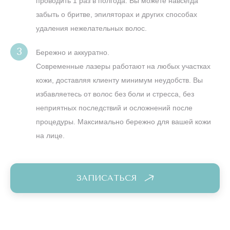
проводить 1 раз в полгода. Вы можете навсегда
забыть о бритве, эпиляторах и других способах
удаления нежелательных волос.
Бережно и аккуратно.
Современные лазеры работают на любых участках
кожи, доставляя клиенту минимум неудобств. Вы
избавляетесь от волос без боли и стресса, без
неприятных последствий и осложнений после
процедуры. Максимально бережно для вашей кожи
на лице.
ЗАПИСАТЬСЯ