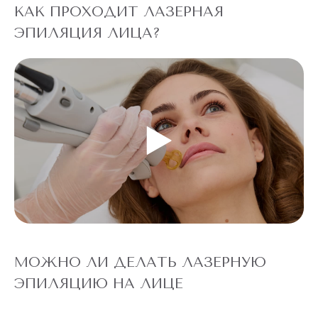
КАК ПРОХОДИТ ЛАЗЕРНАЯ
ЭПИЛЯЦИЯ ЛИЦА?
МОЖНО ЛИ ДЕЛАТЬ ЛАЗЕРНУЮ
ЭПИЛЯЦИЮ НА ЛИЦЕ