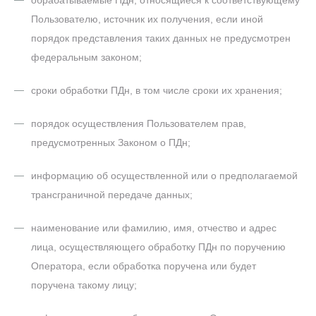
обрабатываемые ПДн, относящиеся к соответствующему
Пользователю, источник их получения, если иной
порядок представления таких данных не предусмотрен
федеральным законом;
сроки обработки ПДн, в том числе сроки их хранения;
порядок осуществления Пользователем прав,
предусмотренных Законом о ПДн;
информацию об осуществленной или о предполагаемой
трансграничной передаче данных;
наименование или фамилию, имя, отчество и адрес
лица, осуществляющего обработку ПДн по поручению
Оператора, если обработка поручена или будет
поручена такому лицу;