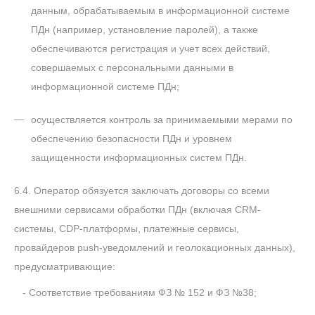
данным, обрабатываемым в информационной системе
ПДн (например, установление паролей), а также
обеспечиваются регистрация и учет всех действий,
совершаемых с персональными данными в
информационной системе ПДн;
осуществляется контроль за принимаемыми мерами по
обеспечению безопасности ПДн и уровнем
защищенности информационных систем ПДн.
6.4. Оператор обязуется заключать договоры со всеми
внешними сервисами обработки ПДн (включая CRM-
системы, CDP-платформы, платежные сервисы,
провайдеров push-уведомлений и геолокационных данных),
предусматривающие:
- Соответствие требованиям ФЗ № 152 и ФЗ №38;