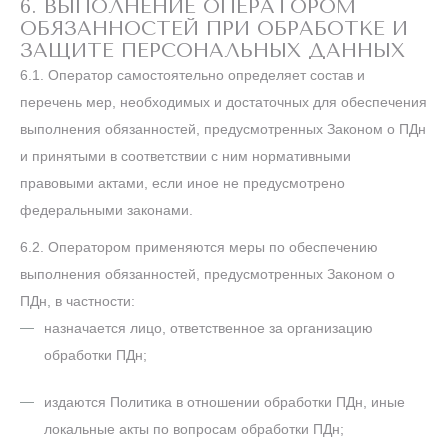
6. ВЫПОЛНЕНИЕ ОПЕРАТОРОМ
ОБЯЗАННОСТЕЙ ПРИ ОБРАБОТКЕ И
ЗАЩИТЕ ПЕРСОНАЛЬНЫХ ДАННЫХ
6.1. Оператор самостоятельно определяет состав и
перечень мер, необходимых и достаточных для обеспечения
выполнения обязанностей, предусмотренных Законом о ПДн
и принятыми в соответствии с ним нормативными
правовыми актами, если иное не предусмотрено
федеральными законами.
6.2. Оператором применяются меры по обеспечению
выполнения обязанностей, предусмотренных Законом о
ПДн, в частности:
назначается лицо, ответственное за организацию
обработки ПДн;
издаются Политика в отношении обработки ПДн, иные
локальные акты по вопросам обработки ПДн;