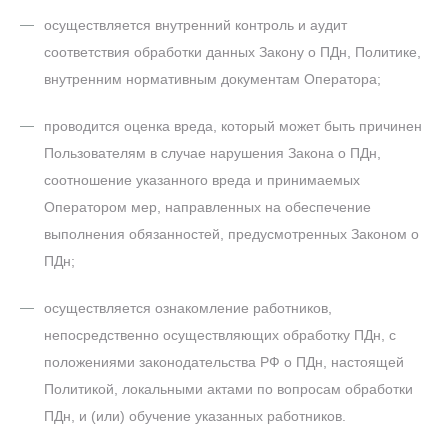
осуществляется внутренний контроль и аудит
соответствия обработки данных Закону о ПДн, Политике,
внутренним нормативным документам Оператора;
проводится оценка вреда, который может быть причинен
Пользователям в случае нарушения Закона о ПДн,
соотношение указанного вреда и принимаемых
Оператором мер, направленных на обеспечение
выполнения обязанностей, предусмотренных Законом о
ПДн;
осуществляется ознакомление работников,
непосредственно осуществляющих обработку ПДн, с
положениями законодательства РФ о ПДн, настоящей
Политикой, локальными актами по вопросам обработки
ПДн, и (или) обучение указанных работников.