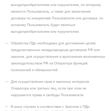
выгодоприобретателем или поручителем, по которому
является Пользователь, а также для заключения
договора по инициативе Пользователя или договора, по
которому Пользователь будет являться
выгодоприобретателем или поручителем.
Обработка ПДн необходима для достижения целей,
предусмотренных международным договором РФ или
законом, для осуществления и выполнения возложенных
законодательством РФ на Оператора функций,
полномочий и обязанностей.
Для осуществления прав и законных интересов
Оператора или третьих лиц, если при этом не
нарушаются права и свободы Пользователя.
В иных случаях в соответствии с Законом о ПДн.