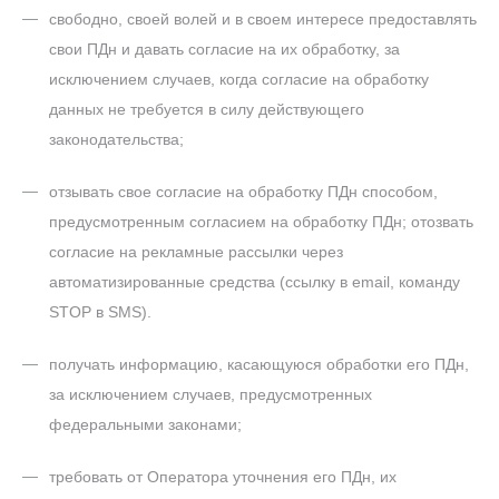
свободно, своей волей и в своем интересе предоставлять
свои ПДн и давать согласие на их обработку, за
исключением случаев, когда согласие на обработку
данных не требуется в силу действующего
законодательства;
отзывать свое согласие на обработку ПДн способом,
предусмотренным согласием на обработку ПДн;
отозвать
согласие на рекламные рассылки через
автоматизированные средства (ссылку в email, команду
STOP в SMS).
получать информацию, касающуюся обработки его ПДн,
за исключением случаев, предусмотренных
федеральными законами;
требовать от Оператора уточнения его ПДн, их