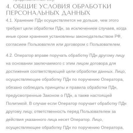
4. ОБЩИЕ УСЛОВИЯ ОБРАБОТКИ
ПЕРСОНАЛЬНЫХ ДАННЫХ
4.1. Хранение ПДн осуществляется не дольше, чем этого
требуют цели обработки ПДн, за исключением случаев, когда
иные сроки хранения установлены законодательством РФ,
согласием Пользователя или договором с Пользователем.
4.2. Оператор вправе поручать обработку ПДн другому лицу
на основании заключаемого с этим лицом договора для
достижения соответствующей цели обработки данных. Лицо,
осуществляющее обработку ПДн по поручению Оператора,
обязано соблюдать принципы и правила обработки ПДн,
предусмотренные Законом о ПДн, а также настоящей
Политикой. В случае если Оператор поручает обработку ПДн
другому лицу, ответственность перед Пользователем за
действия указанного лица несет Оператор. Лицо,
осуществляющее обработку ПДн по поручению Оператора,