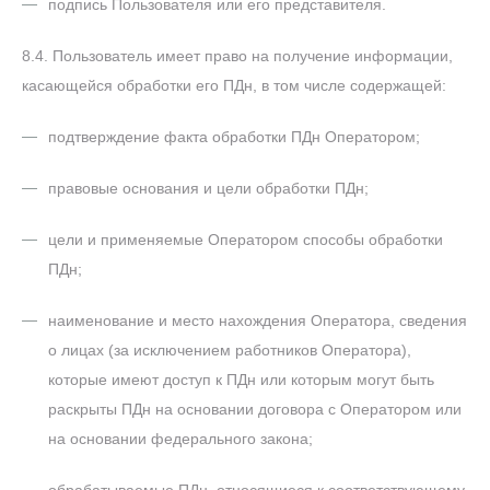
подпись Пользователя или его представителя.
8.4. Пользователь имеет право на получение информации,
касающейся обработки его ПДн, в том числе содержащей:
подтверждение факта обработки ПДн Оператором;
правовые основания и цели обработки ПДн;
цели и применяемые Оператором способы обработки
ПДн;
наименование и место нахождения Оператора, сведения
о лицах (за исключением работников Оператора),
которые имеют доступ к ПДн или которым могут быть
раскрыты ПДн на основании договора с Оператором или
на основании федерального закона;