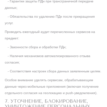
- Гарантии защиты ПДн при трансграничной передаче
данных;
- Обязательства по удалению ПДн после прекращения
услуг.
Проводить ежегодный аудит перечисленных сервисов на
предмет:
- Законности сбора и обработки ПДн;
- Наличия механизмов автоматизированного отзыва
согласия;
- Соответствия настроек сбора данных заявленным целям.
Особое внимание уделять сервисам, обрабатывающим
данные через мобильные приложения (включая получение
отдельного согласия на геолокацию и push-уведомления).
7. УТОЧНЕНИЕ, БЛОКИРОВАНИЕ,
УНИЧТОЖЕНИЕ ПЕРСОНАЛЬНЫХ