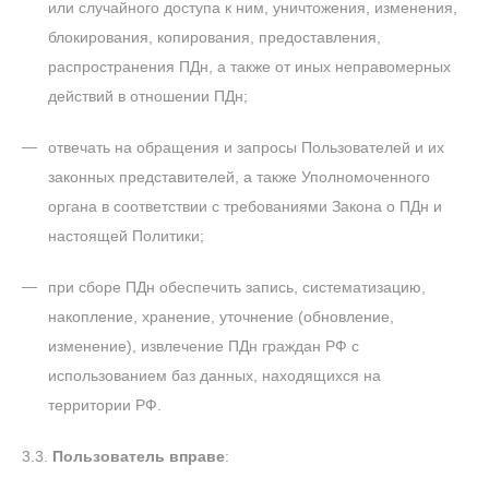
или случайного доступа к ним, уничтожения, изменения,
блокирования, копирования, предоставления,
распространения ПДн, а также от иных неправомерных
действий в отношении ПДн;
отвечать на обращения и запросы Пользователей и их
законных представителей, а также Уполномоченного
органа в соответствии с требованиями Закона о ПДн и
настоящей Политики;
при сборе ПДн обеспечить запись, систематизацию,
накопление, хранение, уточнение (обновление,
изменение), извлечение ПДн граждан РФ с
использованием баз данных, находящихся на
территории РФ.
3.3.
Пользователь вправе
: