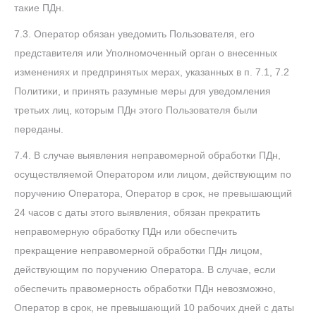
такие ПДн.
7.3. Оператор обязан уведомить Пользователя, его
представителя или Уполномоченный орган о внесенных
изменениях и предпринятых мерах, указанных в п. 7.1, 7.2
Политики, и принять разумные меры для уведомления
третьих лиц, которым ПДн этого Пользователя были
переданы.
7.4. В случае выявления неправомерной обработки ПДн,
осуществляемой Оператором или лицом, действующим по
поручению Оператора, Оператор в срок, не превышающий
24 часов с даты этого выявления, обязан прекратить
неправомерную обработку ПДн или обеспечить
прекращение неправомерной обработки ПДн лицом,
действующим по поручению Оператора. В случае, если
обеспечить правомерность обработки ПДн невозможно,
Оператор в срок, не превышающий 10 рабочих дней с даты