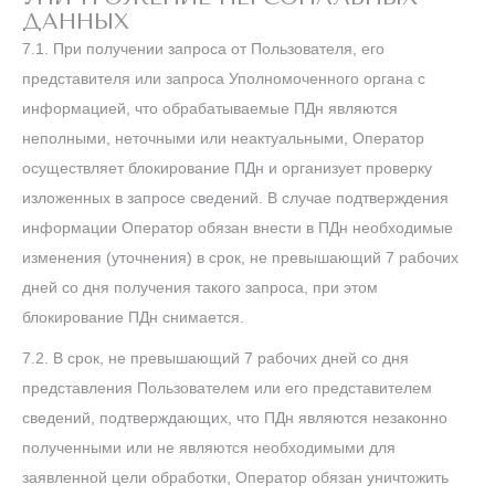
ДАННЫХ
7.1. При получении запроса от Пользователя, его
представителя или запроса Уполномоченного органа с
информацией, что обрабатываемые ПДн являются
неполными, неточными или неактуальными, Оператор
осуществляет блокирование ПДн и организует проверку
изложенных в запросе сведений. В случае подтверждения
информации Оператор обязан внести в ПДн необходимые
изменения (уточнения) в срок, не превышающий 7 рабочих
дней со дня получения такого запроса, при этом
блокирование ПДн снимается.
7.2. В срок, не превышающий 7 рабочих дней со дня
представления Пользователем или его представителем
сведений, подтверждающих, что ПДн являются незаконно
полученными или не являются необходимыми для
заявленной цели обработки, Оператор обязан уничтожить