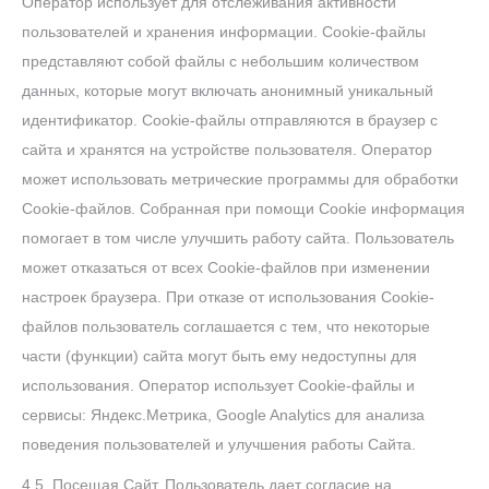
Оператор использует для отслеживания активности
пользователей и хранения информации. Сookie-файлы
представляют собой файлы с небольшим количеством
данных, которые могут включать анонимный уникальный
идентификатор. Cookie-файлы отправляются в браузер с
сайта и хранятся на устройстве пользователя. Оператор
может использовать метрические программы для обработки
Cookie-файлов. Собранная при помощи Сookie информация
помогает в том числе улучшить работу сайта. Пользователь
может отказаться от всех Cookie-файлов при изменении
настроек браузера. При отказе от использования Сookie-
файлов пользователь соглашается с тем, что некоторые
части (функции) сайта могут быть ему недоступны для
использования.
Оператор использует Cookie-файлы и
сервисы: Яндекс.Метрика, Google Analytics для анализа
поведения пользователей и улучшения работы Сайта.
4.5. Посещая Сайт, Пользователь дает согласие на