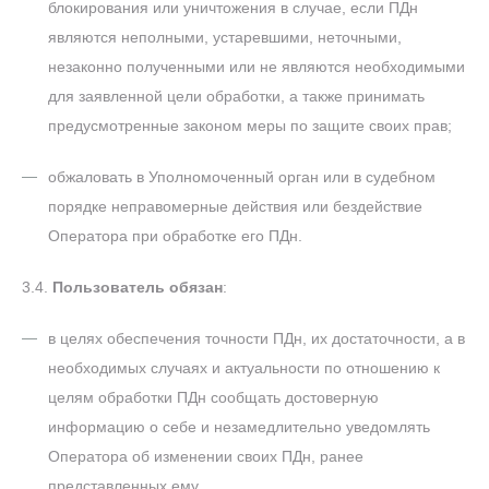
блокирования или уничтожения в случае, если ПДн
являются неполными, устаревшими, неточными,
незаконно полученными или не являются необходимыми
для заявленной цели обработки, а также принимать
предусмотренные законом меры по защите своих прав;
обжаловать в Уполномоченный орган или в судебном
порядке неправомерные действия или бездействие
Оператора при обработке его ПДн.
3.4.
Пользователь обязан
:
в целях обеспечения точности ПДн, их достаточности, а в
необходимых случаях и актуальности по отношению к
целям обработки ПДн сообщать достоверную
информацию о себе и незамедлительно уведомлять
Оператора об изменении своих ПДн, ранее
представленных ему.