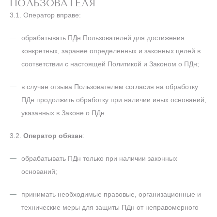
ПОЛЬЗОВАТЕЛЯ
3.1. Оператор вправе:
обрабатывать ПДн Пользователей для достижения
конкретных, заранее определенных и законных целей в
соответствии с настоящей Политикой и Законом о ПДн;
в случае отзыва Пользователем согласия на обработку
ПДн продолжить обработку при наличии иных оснований,
указанных в Законе о ПДн.
3.2.
Оператор обязан
:
обрабатывать ПДн только при наличии законных
оснований;
принимать необходимые правовые, организационные и
технические меры для защиты ПДн от неправомерного