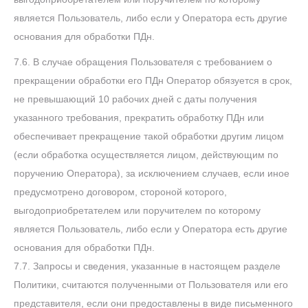
является Пользователь, либо если у Оператора есть другие
основания для обработки ПДн.
7.6. В случае обращения Пользователя с требованием о
прекращении обработки его ПДн Оператор обязуется в срок,
не превышающий 10 рабочих дней с даты получения
указанного требования, прекратить обработку ПДн или
обеспечивает прекращение такой обработки другим лицом
(если обработка осуществляется лицом, действующим по
поручению Оператора), за исключением случаев, если иное
предусмотрено договором, стороной которого,
выгодоприобретателем или поручителем по которому
является Пользователь, либо если у Оператора есть другие
основания для обработки ПДн.
7.7. Запросы и сведения, указанные в настоящем разделе
Политики, считаются полученными от Пользователя или его
представителя, если они предоставлены в виде письменного