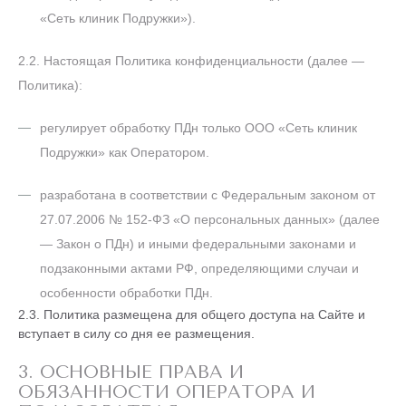
«Сеть клиник Подружки»).
2.2. Настоящая Политика конфиденциальности (далее —
Политика):
регулирует обработку ПДн только ООО «Сеть клиник
Подружки» как Оператором.
разработана в соответствии с Федеральным законом от
27.07.2006 № 152-ФЗ «О персональных данных» (далее
— Закон о ПДн) и иными федеральными законами и
подзаконными актами РФ, определяющими случаи и
особенности обработки ПДн.
2.3. Политика размещена для общего доступа на Сайте и
вступает в силу со дня ее размещения.
3. ОСНОВНЫЕ ПРАВА И
ОБЯЗАННОСТИ ОПЕРАТОРА И