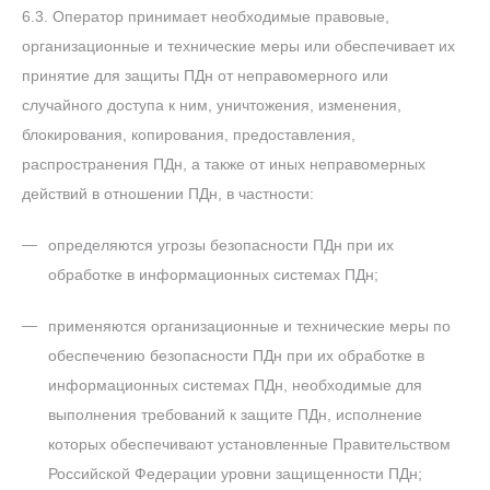
6.3. Оператор принимает необходимые правовые,
организационные и технические меры или обеспечивает их
принятие для защиты ПДн от неправомерного или
случайного доступа к ним, уничтожения, изменения,
блокирования, копирования, предоставления,
распространения ПДн, а также от иных неправомерных
действий в отношении ПДн, в частности:
определяются угрозы безопасности ПДн при их
обработке в информационных системах ПДн;
применяются организационные и технические меры по
обеспечению безопасности ПДн при их обработке в
информационных системах ПДн, необходимые для
выполнения требований к защите ПДн, исполнение
которых обеспечивают установленные Правительством
Российской Федерации уровни защищенности ПДн;