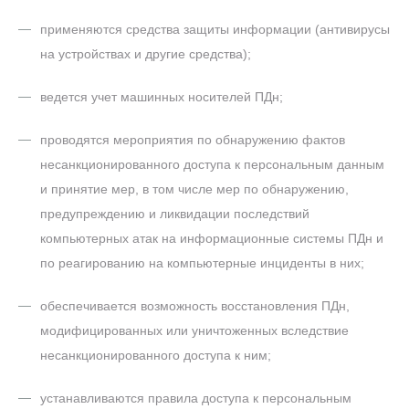
применяются средства защиты информации (антивирусы
на устройствах и другие средства);
ведется учет машинных носителей ПДн;
проводятся мероприятия по обнаружению фактов
несанкционированного доступа к персональным данным
и принятие мер, в том числе мер по обнаружению,
предупреждению и ликвидации последствий
компьютерных атак на информационные системы ПДн и
по реагированию на компьютерные инциденты в них;
обеспечивается возможность восстановления ПДн,
модифицированных или уничтоженных вследствие
несанкционированного доступа к ним;
устанавливаются правила доступа к персональным