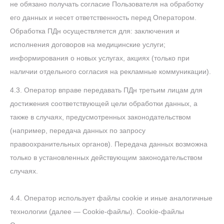
не обязано получать согласие Пользователя на обработку
его данных и несет ответственность перед Оператором.
Обработка ПДн осуществляется для: заключения и
исполнения договоров на медицинские услуги;
информирования о новых услугах, акциях (только при
наличии отдельного согласия на рекламные коммуникации).
4.3. Оператор вправе передавать ПДн третьим лицам для
достижения соответствующей цели обработки данных, а
также в случаях, предусмотренных законодательством
(например, передача данных по запросу
правоохранительных органов). Передача данных возможна
только в установленных действующим законодательством
случаях.
4.4. Оператор использует файлы cookie и иные аналогичные
технологии (далее — Cookie-файлы). Cookie-файлы