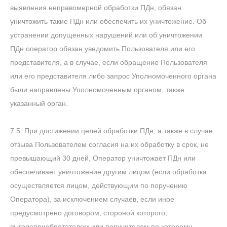
выявления неправомерной обработки ПДн, обязан
уничтожить такие ПДн или обеспечить их уничтожение. Об
устранении допущенных нарушений или об уничтожении
ПДн оператор обязан уведомить Пользователя или его
представителя, а в случае, если обращение Пользователя
или его представителя либо запрос Уполномоченного органа
были направлены Уполномоченным органом, также
указанный орган.
7.5. При достижении целей обработки ПДн, а также в случае
отзыва Пользователем согласия на их обработку в срок, не
превышающий 30 дней, Оператор уничтожает ПДн или
обеспечивает уничтожение другим лицом (если обработка
осуществляется лицом, действующим по поручению
Оператора), за исключением случаев, если иное
предусмотрено договором, стороной которого,
выгодоприобретателем или поручителем по которому