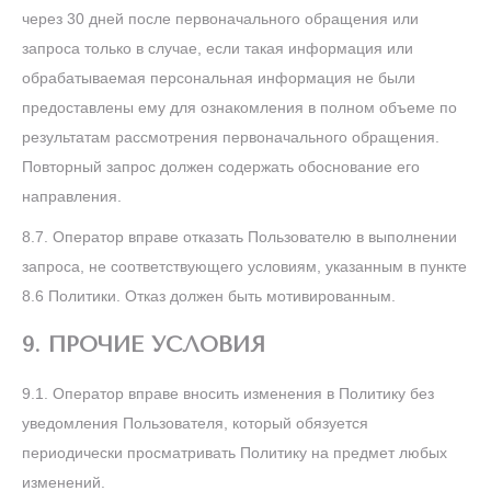
через 30 дней после первоначального обращения или
запроса только в случае, если такая информация или
обрабатываемая персональная информация не были
предоставлены ему для ознакомления в полном объеме по
результатам рассмотрения первоначального обращения.
Повторный запрос должен содержать обоснование его
направления.
8.7. Оператор вправе отказать Пользователю в выполнении
запроса, не соответствующего условиям, указанным в пункте
8.6 Политики. Отказ должен быть мотивированным.
9. ПРОЧИЕ УСЛОВИЯ
9.1. Оператор вправе вносить изменения в Политику без
уведомления Пользователя, который обязуется
периодически просматривать Политику на предмет любых
изменений.