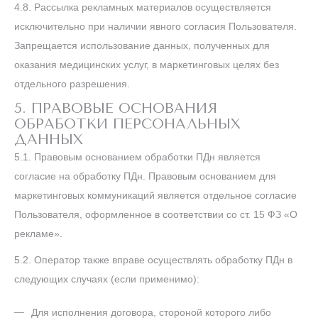
4.8.
Рассылка рекламных материалов осуществляется
исключительно при наличии явного согласия Пользователя.
Запрещается использование данных, полученных для
оказания медицинских услуг, в маркетинговых целях без
отдельного разрешения.
5. ПРАВОВЫЕ ОСНОВАНИЯ
ОБРАБОТКИ ПЕРСОНАЛЬНЫХ
ДАННЫХ
5.1. Правовым основанием обработки ПДн является
согласие на обработку ПДн. Правовым основанием для
маркетинговых коммуникаций является отдельное согласие
Пользователя, оформленное в соответствии со ст. 15 ФЗ «О
рекламе».
5.2. Оператор также вправе осуществлять обработку ПДн в
следующих случаях (если применимо):
Для исполнения договора, стороной которого либо