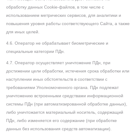
обработку данных Cookie-файлов, в том числе с
использованием метрических сервисов, для аналитики и
повышения уровня работы соответствующего Сайта, а также
для иных целей.
4.6. Оператор не обрабатывает биометрические и
специальные категории ПДн.
4.7. Оператор осуществляет уничтожение ПДн, при
достижении цели обработки, истечения срока обработки или
наступлении иных обстоятельств в соответствии с
требованиями Уполномоченного органа. ПДн подлежат
уничтожению встроенными средствами информационной
системы ПДн (при автоматизированной обработке данных),
либо уничтожается материальный носитель, содержащий
ПДн, либо изменяется его содержание (при обработке
данных без использования средств автоматизации).