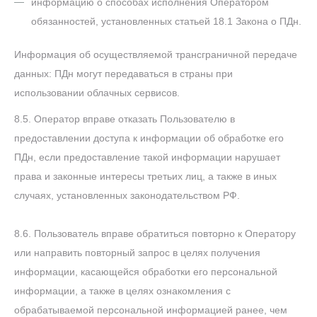
информацию о способах исполнения Оператором
обязанностей, установленных статьей 18.1 Закона о ПДн.
Информация об осуществляемой трансграничной передаче
данных: ПДн могут передаваться в страны при
использовании облачных сервисов.
8.5. Оператор вправе отказать Пользователю в
предоставлении доступа к информации об обработке его
ПДн, если предоставление такой информации нарушает
права и законные интересы третьих лиц, а также в иных
случаях, установленных законодательством РФ.
8.6. Пользователь вправе обратиться повторно к Оператору
или направить повторный запрос в целях получения
информации, касающейся обработки его персональной
информации, а также в целях ознакомления с
обрабатываемой персональной информацией ранее, чем