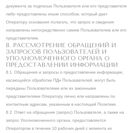
документа за подписью Пользователя или его представителя
либо предоставлены иным способом, который дает
Оператору основания полагать, что запрос и сведения
направлены непосредственно самим Пользователем или его
представителем.
8. РАССМОТРЕНИЕ ОБРАЩЕНИЙ И
ЗАПРОСОВ ПОЛЬЗОВАТЕЛЕЙ И
УПОЛНОМОЧЕННОГО ОРГАНА О
ПРЕДОСТАВЛЕНИИ ИНФОРМАЦИИ
8.1. Обращения и запросы о предоставлении информации,
касающейся обработки ПДн Пользователей, могут быть
переданы Пользователями или их законными
представителями Оператору лично или направлены по
контактным адресам, указанным в настоящей Политике.
8.2. Ответ на обращение (запрос) Пользователя, а также на
запрос Уполномоченного органа, предоставляется
Оператором в течение 10 рабочих дней с момента их