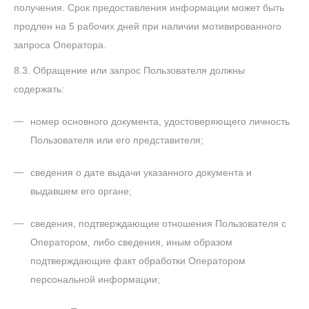
получения. Срок предоставления информации может быть
продлен на 5 рабочих дней при наличии мотивированного
запроса Оператора.
8.3. Обращение или запрос Пользователя должны
содержать:
номер основного документа, удостоверяющего личность
Пользователя или его представителя;
сведения о дате выдачи указанного документа и
выдавшем его органе;
сведения, подтверждающие отношения Пользователя с
Оператором, либо сведения, иным образом
подтверждающие факт обработки Оператором
персональной информации;