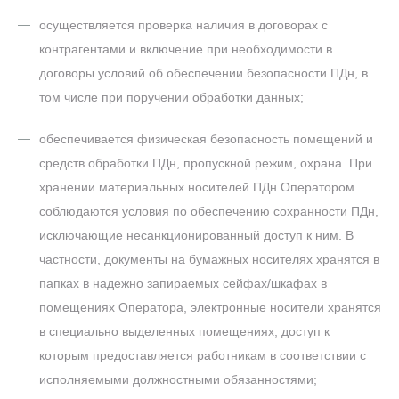
осуществляется проверка наличия в договорах с
контрагентами и включение при необходимости в
договоры условий об обеспечении безопасности ПДн, в
том числе при поручении обработки данных;
обеспечивается физическая безопасность помещений и
средств обработки ПДн, пропускной режим, охрана. При
хранении материальных носителей ПДн Оператором
соблюдаются условия по обеспечению сохранности ПДн,
исключающие несанкционированный доступ к ним. В
частности, документы на бумажных носителях хранятся в
папках в надежно запираемых сейфах/шкафах в
помещениях Оператора, электронные носители хранятся
в специально выделенных помещениях, доступ к
которым предоставляется работникам в соответствии с
исполняемыми должностными обязанностями;